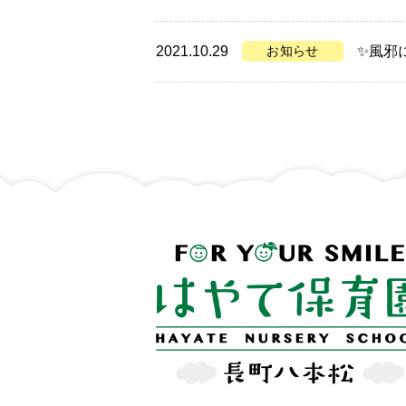
2021.10.29
お知らせ
✨風邪