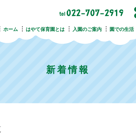
ホーム
はやて保育園とは
入園のご案内
園での生活
新着情報
覧