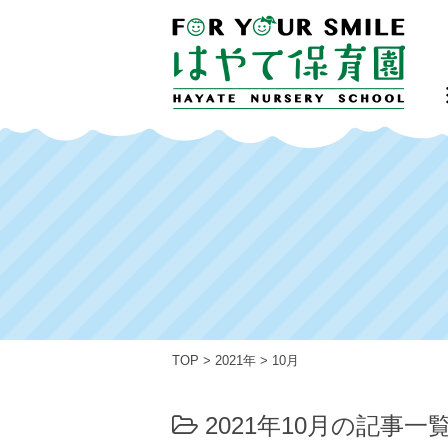
TOP
>
2021年
>
10月
2021年10月の記事一