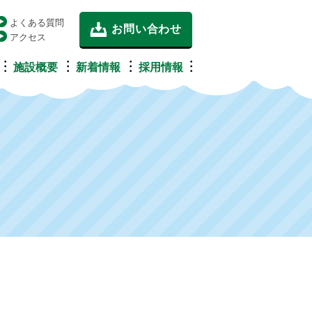
よくある質問
お問い合わせ
アクセス
施設概要
新着情報
採用情報