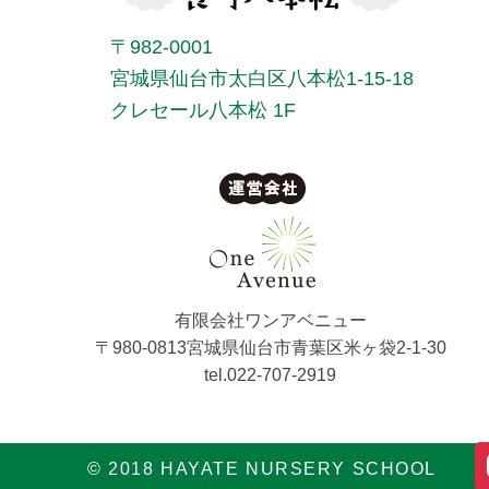
〒982-0001
宮城県仙台市太白区八本松1-15-18
クレセール八本松 1F
有限会社ワンアベニュー
〒980-0813宮城県仙台市青葉区米ヶ袋2-1-30
tel.022-707-2919
© 2018 HAYATE NURSERY SCHOOL