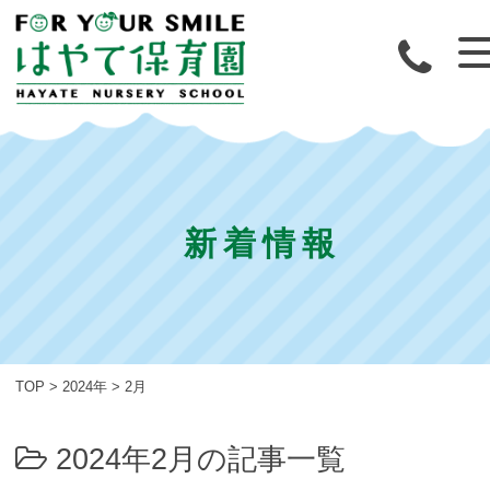
新着情報
TOP
>
2024年
>
2月
2024年2月の記事一覧