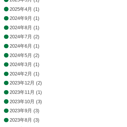
2025年4月
(1)
2024年9月
(1)
2024年8月
(1)
2024年7月
(2)
2024年6月
(1)
2024年5月
(2)
2024年3月
(1)
2024年2月
(1)
2023年12月
(2)
2023年11月
(1)
2023年10月
(3)
2023年9月
(3)
2023年8月
(3)