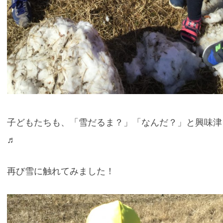
子どもたちも、「雪だるま？」「なんだ？」と興味津
♬
再び雪に触れてみました！