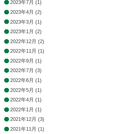
2023年7月
(1)
2023年4月
(2)
2023年3月
(1)
2023年1月
(2)
2022年12月
(2)
2022年11月
(1)
2022年9月
(1)
2022年7月
(3)
2022年6月
(1)
2022年5月
(1)
2022年4月
(1)
2022年1月
(1)
2021年12月
(3)
2021年11月
(1)