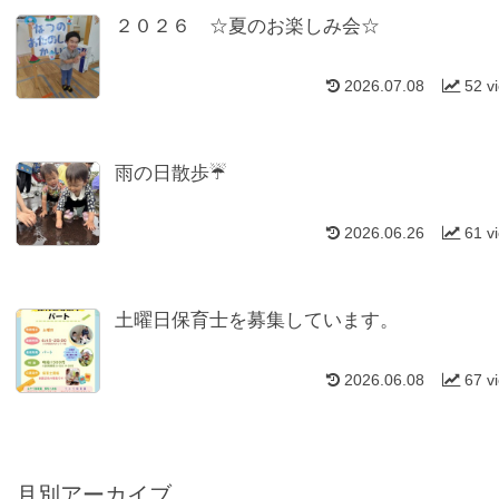
２０２６ ☆夏のお楽しみ会☆
2026.07.08
52 v
雨の日散歩☔
2026.06.26
61 v
土曜日保育士を募集しています。
2026.06.08
67 v
月別アーカイブ