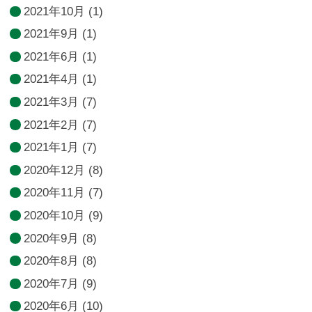
2021年10月
(1)
2021年9月
(1)
2021年6月
(1)
2021年4月
(1)
2021年3月
(7)
2021年2月
(7)
2021年1月
(7)
2020年12月
(8)
2020年11月
(7)
2020年10月
(9)
2020年9月
(8)
2020年8月
(8)
2020年7月
(9)
2020年6月
(10)