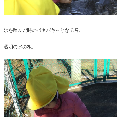
氷を踏んだ時のパキパキッとなる音。
透明の氷の板。