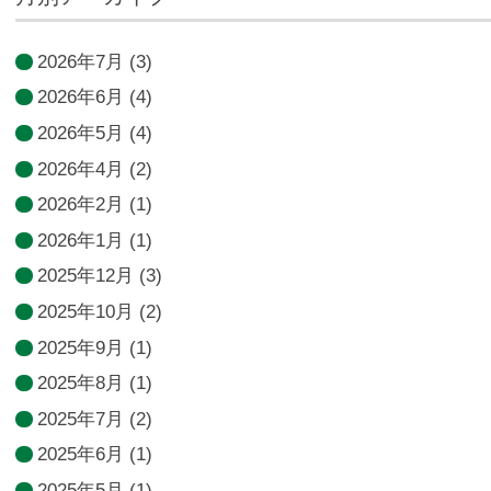
2026年7月
(3)
2026年6月
(4)
2026年5月
(4)
2026年4月
(2)
2026年2月
(1)
2026年1月
(1)
2025年12月
(3)
2025年10月
(2)
2025年9月
(1)
2025年8月
(1)
2025年7月
(2)
2025年6月
(1)
2025年5月
(1)