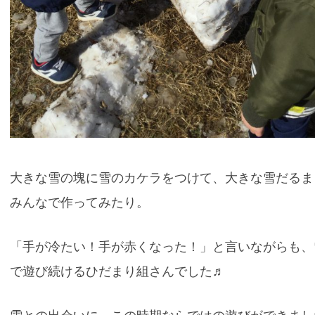
大きな雪の塊に雪のカケラをつけて、大きな雪だるま
みんなで作ってみたり。
「手が冷たい！手が赤くなった！」と言いながらも、
で遊び続けるひだまり組さんでした♬