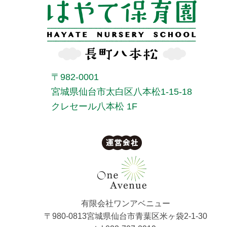
〒982-0001
宮城県仙台市太白区八本松1-15-18
クレセール八本松 1F
有限会社ワンアベニュー
〒980-0813宮城県仙台市青葉区米ヶ袋2-1-30