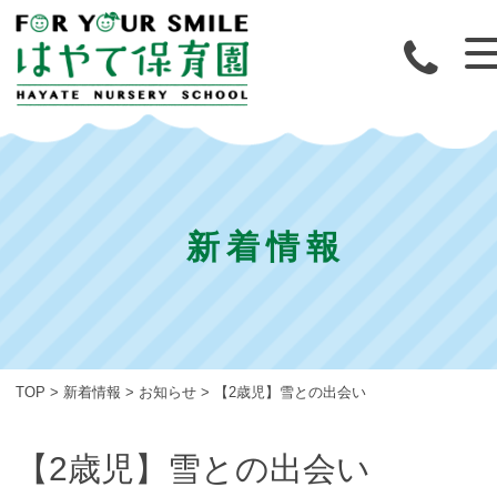
新着情報
TOP
>
新着情報
>
お知らせ
>
【2歳児】雪との出会い
【2歳児】雪との出会い