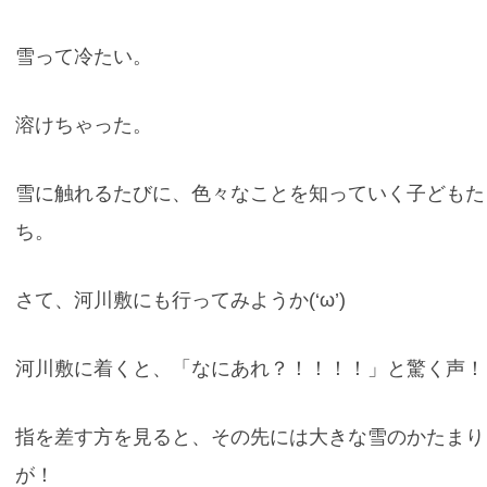
雪って冷たい。
溶けちゃった。
雪に触れるたびに、色々なことを知っていく子どもた
ち。
さて、河川敷にも行ってみようか(‘ω’)
河川敷に着くと、「なにあれ？！！！！」と驚く声！
指を差す方を見ると、その先には大きな雪のかたまり
が！