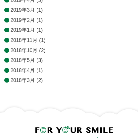
2019年4月
(5)
2019年3月
(1)
2019年2月
(1)
2019年1月
(1)
2018年11月
(1)
2018年10月
(2)
2018年5月
(3)
2018年4月
(1)
2018年3月
(2)