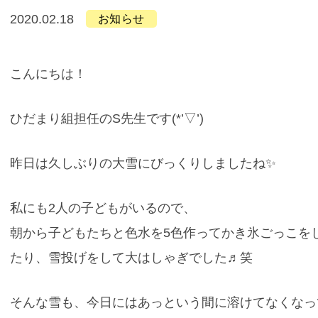
2020.02.18
お知らせ
こんにちは！
ひだまり組担任のS先生です(*’▽’)
昨日は久しぶりの大雪にびっくりしましたね✨
私にも2人の子どもがいるので、
朝から子どもたちと色水を5色作ってかき氷ごっこを
たり、雪投げをして大はしゃぎでした♬笑
そんな雪も、今日にはあっという間に溶けてなくなっ