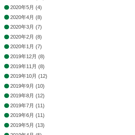
2020年5月
(4)
2020年4月
(8)
2020年3月
(7)
2020年2月
(8)
2020年1月
(7)
2019年12月
(8)
2019年11月
(8)
2019年10月
(12)
2019年9月
(10)
2019年8月
(12)
2019年7月
(11)
2019年6月
(11)
2019年5月
(13)