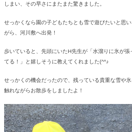
しまい、その早さにまたまた驚きました。
せっかくなら園の子どもたちとも雪で遊びたいと思い
がら、河川敷へ出発！
歩いていると、先頭にいたH先生が「水溜りに氷が張
てる！」と嬉しそうに教えてくれました(^^♪
せっかくの機会だったので、残っている貴重な雪や氷
触れながらお散歩をしましたよ！