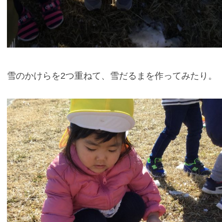
雪のかけらを2つ重ねて、雪だるまを作ってみたり。