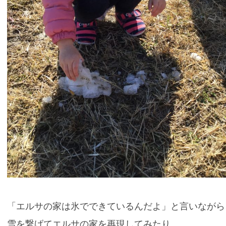
「エルサの家は氷でできているんだよ」と言いながら
雪を繋げてエルサの家を再現してみたり。