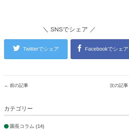
＼ SNSでシェア ／
Twitterでシェア
Facebookでシェア
←
前の記事
次の記
カテゴリー
園長コラム
(14)