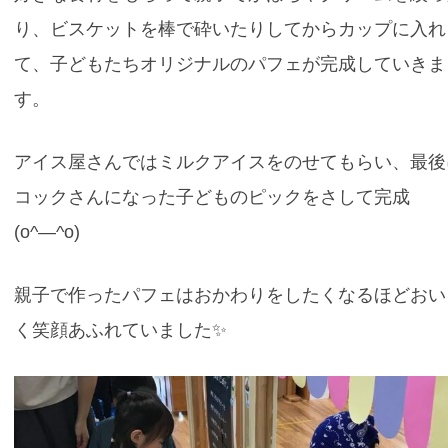
り、ビスケットを棒で砕いたりしてからカップに入れ
て、子どもたちオリジナルのパフェが完成していきま
す。
アイス屋さんではミルクアイスをのせてもらい、最後
コックさんになった子どものピックをさして完成
(o^―^o)
親子で作ったパフェはおかわりをしたくなるほどおい
く笑顔あふれていました✨