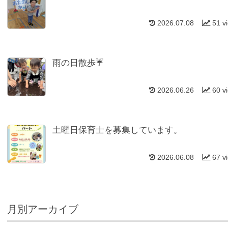
2026.07.08
51 v
雨の日散歩☔
2026.06.26
60 v
土曜日保育士を募集しています。
2026.06.08
67 v
月別アーカイブ