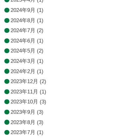
2024年9月
(1)
2024年8月
(1)
2024年7月
(2)
2024年6月
(1)
2024年5月
(2)
2024年3月
(1)
2024年2月
(1)
2023年12月
(2)
2023年11月
(1)
2023年10月
(3)
2023年9月
(3)
2023年8月
(3)
2023年7月
(1)