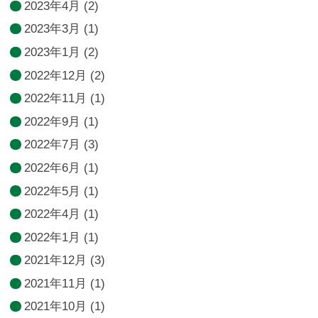
2023年4月
(2)
2023年3月
(1)
2023年1月
(2)
2022年12月
(2)
2022年11月
(1)
2022年9月
(1)
2022年7月
(3)
2022年6月
(1)
2022年5月
(1)
2022年4月
(1)
2022年1月
(1)
2021年12月
(3)
2021年11月
(1)
2021年10月
(1)