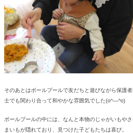
そのあとはボールプールで友だちと遊びながら保護者
士でも関わり合って和やかな雰囲気でした(o^―^o)
ボールプールの中には、なんと本物のじゃがいもやさ
まいもが隠れており、見つけた子どもたちは喜び。