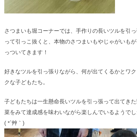
さつまいも堀コーナーでは、手作りの長いツルを引っ
って引っこ抜くと、本物のさつまいもやじゃがいもが
っついてきます！
好きなツルを引っ張りながら、何が出てくるかとワク
クな子どもたち。
子どもたちは一生懸命長いツルを引っ張って出てきた
菜をみて達成感を味わいながら楽しんでいるようでし
( *´艸｀)