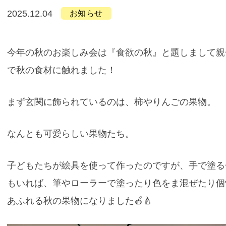
2025.12.04
お知らせ
今年の秋のお楽しみ会は『食欲の秋』と題しまして親
で秋の食材に触れました！
まず玄関に飾られているのは、柿やりんごの果物。
なんとも可愛らしい果物たち。
子どもたちが絵具を使って作ったのですが、手で塗る
もいれば、筆やローラーで塗ったり色をま混ぜたり個
あふれる秋の果物になりました🍎🍐