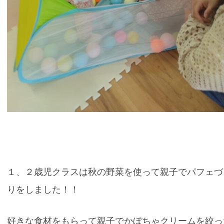
１、２歳児クラスは秋の野菜を使って親子でパフェづ
りをしました！！
好きな食材をもらって親子でかぼちゃクリームを絞っ