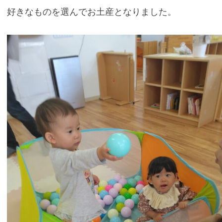
好きなものを選んでお土産となりました。