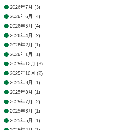
2026年7月
(3)
2026年6月
(4)
2026年5月
(4)
2026年4月
(2)
2026年2月
(1)
2026年1月
(1)
2025年12月
(3)
2025年10月
(2)
2025年9月
(1)
2025年8月
(1)
2025年7月
(2)
2025年6月
(1)
2025年5月
(1)
2025年4月
(1)