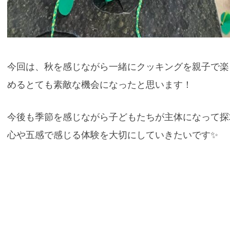
今回は、秋を感じながら一緒にクッキングを親子で楽
めるとても素敵な機会になったと思います！
今後も季節を感じながら子どもたちが主体になって探
心や五感で感じる体験を大切にしていきたいです✨