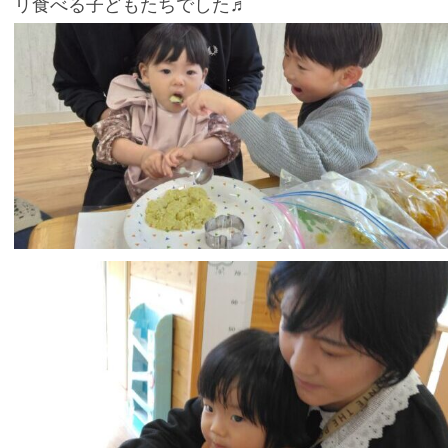
リ食べる子どもたちでした♬