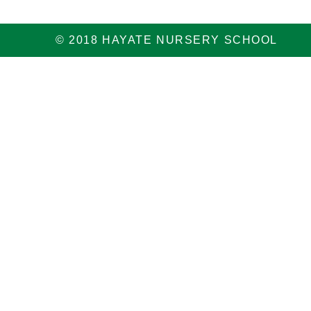
© 2018 HAYATE NURSERY SCHOOL