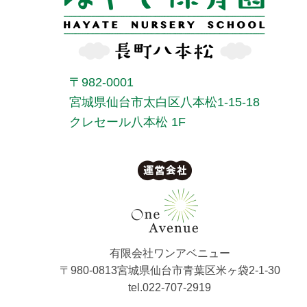
〒982-0001
宮城県仙台市太白区八本松1-15-18
クレセール八本松 1F
有限会社ワンアベニュー
〒980-0813宮城県仙台市青葉区米ヶ袋2-1-30
tel.022-707-2919