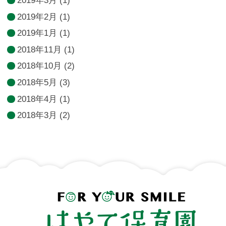
2019年3月
(1)
2019年2月
(1)
2019年1月
(1)
2018年11月
(1)
2018年10月
(2)
2018年5月
(3)
2018年4月
(1)
2018年3月
(2)