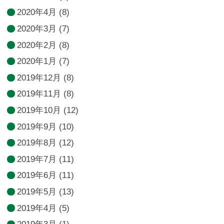
2020年4月
(8)
2020年3月
(7)
2020年2月
(8)
2020年1月
(7)
2019年12月
(8)
2019年11月
(8)
2019年10月
(12)
2019年9月
(10)
2019年8月
(12)
2019年7月
(11)
2019年6月
(11)
2019年5月
(13)
2019年4月
(5)