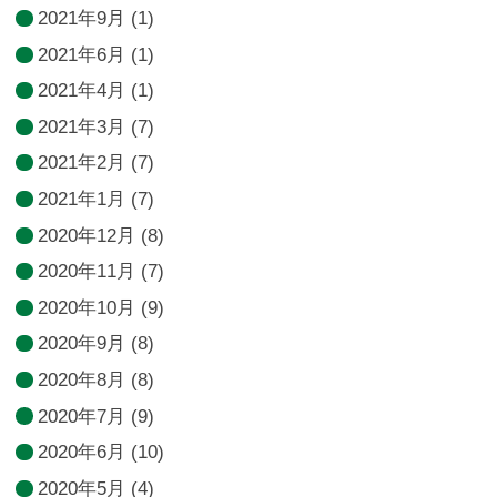
2021年9月
(1)
2021年6月
(1)
2021年4月
(1)
2021年3月
(7)
2021年2月
(7)
2021年1月
(7)
2020年12月
(8)
2020年11月
(7)
2020年10月
(9)
2020年9月
(8)
2020年8月
(8)
2020年7月
(9)
2020年6月
(10)
2020年5月
(4)