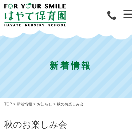
新着情報
TOP
>
新着情報
>
お知らせ
>
秋のお楽しみ会
秋のお楽しみ会