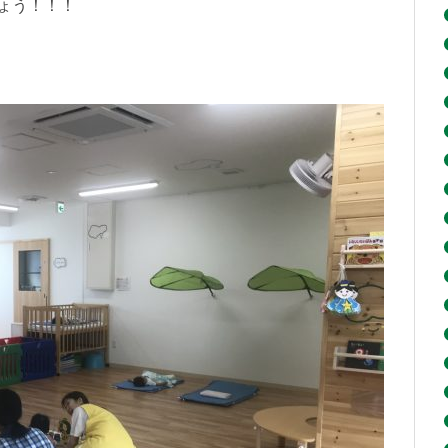
ょう！！！