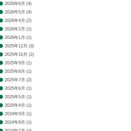
2026年6月
(4)
2026年5月
(4)
2026年4月
(2)
2026年2月
(1)
2026年1月
(1)
2025年12月
(3)
2025年10月
(2)
2025年9月
(1)
2025年8月
(1)
2025年7月
(2)
2025年6月
(1)
2025年5月
(1)
2025年4月
(1)
2024年9月
(1)
2024年8月
(1)
2024年7月
(2)