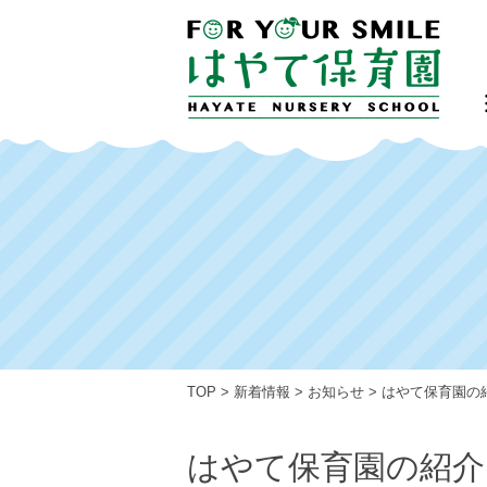
TOP
>
新着情報
>
お知らせ
>
はやて保育園の
はやて保育園の紹介