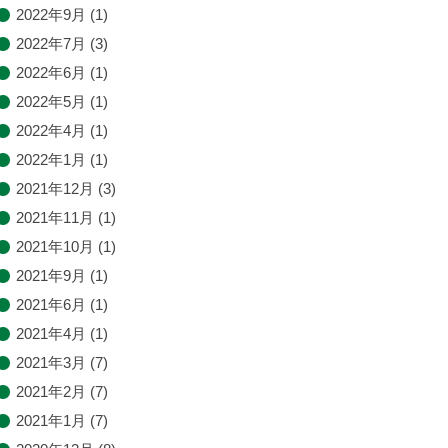
2022年9月
(1)
2022年7月
(3)
2022年6月
(1)
2022年5月
(1)
2022年4月
(1)
2022年1月
(1)
2021年12月
(3)
2021年11月
(1)
2021年10月
(1)
2021年9月
(1)
2021年6月
(1)
2021年4月
(1)
2021年3月
(7)
2021年2月
(7)
2021年1月
(7)