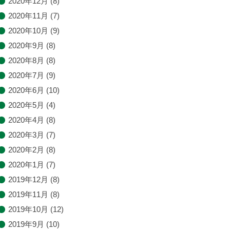
2020年12月
(8)
2020年11月
(7)
2020年10月
(9)
2020年9月
(8)
2020年8月
(8)
2020年7月
(9)
2020年6月
(10)
2020年5月
(4)
2020年4月
(8)
2020年3月
(7)
2020年2月
(8)
2020年1月
(7)
2019年12月
(8)
2019年11月
(8)
2019年10月
(12)
2019年9月
(10)