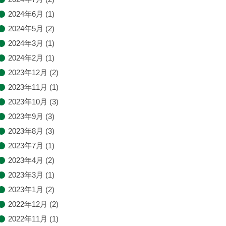
2024年6月
(1)
2024年5月
(2)
2024年3月
(1)
2024年2月
(1)
2023年12月
(2)
2023年11月
(1)
2023年10月
(3)
2023年9月
(3)
2023年8月
(3)
2023年7月
(1)
2023年4月
(2)
2023年3月
(1)
2023年1月
(2)
2022年12月
(2)
2022年11月
(1)