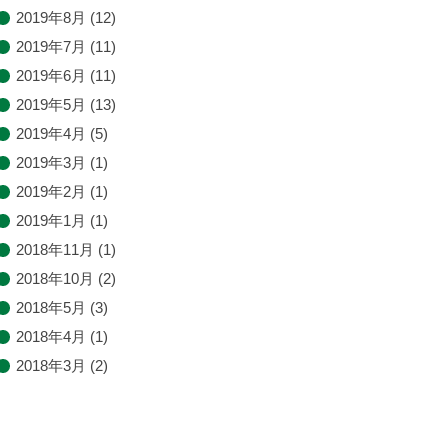
2019年8月
(12)
2019年7月
(11)
2019年6月
(11)
2019年5月
(13)
2019年4月
(5)
2019年3月
(1)
2019年2月
(1)
2019年1月
(1)
2018年11月
(1)
2018年10月
(2)
2018年5月
(3)
2018年4月
(1)
2018年3月
(2)