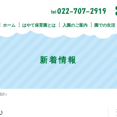
ホーム
はやて保育園とは
入園のご案内
園での生活
新着情報
紹介♪
♪