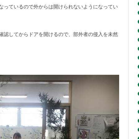
なっているので外からは開けられないようになってい
確認してからドアを開けるので、部外者の侵入を未然