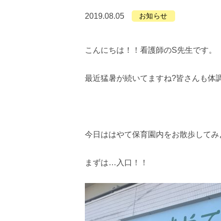
2019.08.05
お知らせ
こんにちは！！看護師のS先生です。
最近猛暑が続いてますね?皆さんも体
今日ははやて保育園内をお散歩してみよう
まずは…入口！！