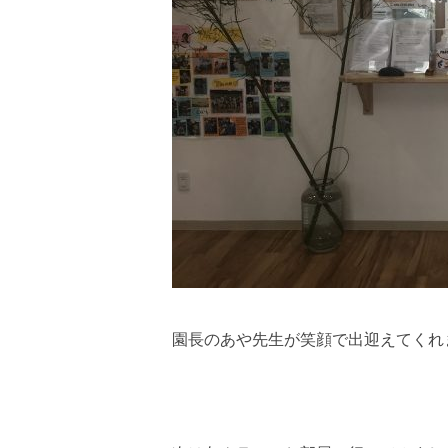
園長のあや先生が笑顔で出迎えてくれ