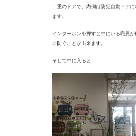
二重のドアで、内側は防犯自動ドアに
ます。
インターホンを押すと中にいる職員が
に防ぐことが出来ます。
そして中に入ると…