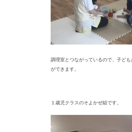
調理室とつながっているので、子ども
ができます。
１歳児クラスのそよかぜ組です。