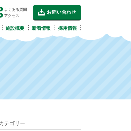
よくある質問
お問い合わせ
アクセス
施設概要
新着情報
採用情報
カテゴリー