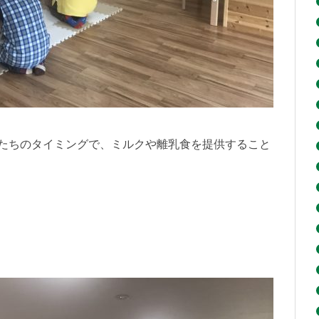
たちのタイミングで、ミルクや離乳食を提供すること