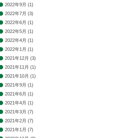
2022年9月
(1)
2022年7月
(3)
2022年6月
(1)
2022年5月
(1)
2022年4月
(1)
2022年1月
(1)
2021年12月
(3)
2021年11月
(1)
2021年10月
(1)
2021年9月
(1)
2021年6月
(1)
2021年4月
(1)
2021年3月
(7)
2021年2月
(7)
2021年1月
(7)