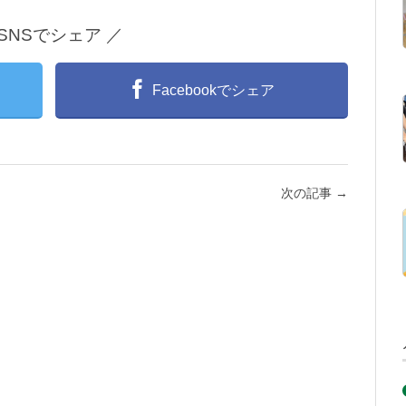
 SNSでシェア ／
Facebookでシェア
次の記事
→