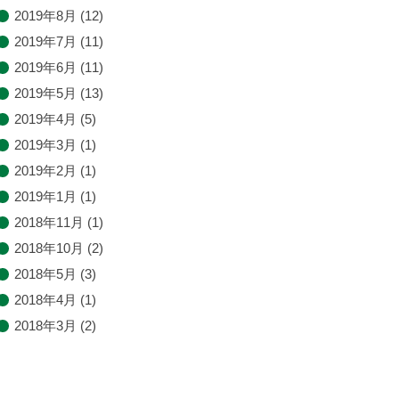
2019年8月
(12)
2019年7月
(11)
2019年6月
(11)
2019年5月
(13)
2019年4月
(5)
2019年3月
(1)
2019年2月
(1)
2019年1月
(1)
2018年11月
(1)
2018年10月
(2)
2018年5月
(3)
2018年4月
(1)
2018年3月
(2)