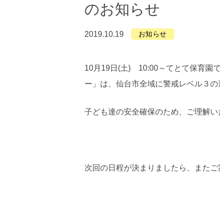
のお知らせ
2019.10.19
お知らせ
10月19日(土) 10:00～てとて
ー」は、仙台市全域に警戒レベル３の
子ども達の安全確保のため、ご理解い
次回の日程が決まりましたら、またご