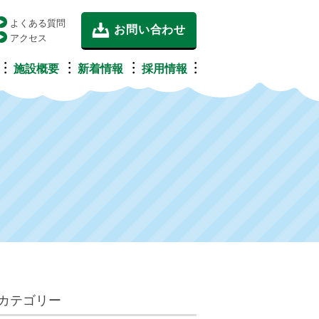
よくある質問
お問い合わせ
アクセス
施設概要
新着情報
採用情報
カテゴリー