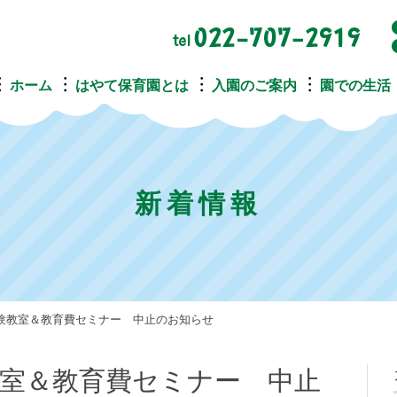
ホーム
はやて保育園とは
入園のご案内
園での生活
新着情報
験教室＆教育費セミナー 中止のお知らせ
室＆教育費セミナー 中止