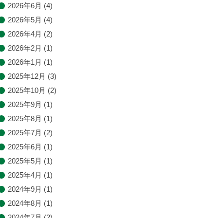
2026年6月
(4)
2026年5月
(4)
2026年4月
(2)
2026年2月
(1)
2026年1月
(1)
2025年12月
(3)
2025年10月
(2)
2025年9月
(1)
2025年8月
(1)
2025年7月
(2)
2025年6月
(1)
2025年5月
(1)
2025年4月
(1)
2024年9月
(1)
2024年8月
(1)
2024年7月
(2)