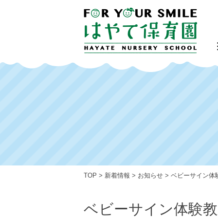
TOP
>
新着情報
>
お知らせ
>
ベビーサイン体
ベビーサイン体験教