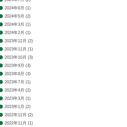
2024年6月
(1)
2024年5月
(2)
2024年3月
(1)
2024年2月
(1)
2023年12月
(2)
2023年11月
(1)
2023年10月
(3)
2023年9月
(3)
2023年8月
(3)
2023年7月
(1)
2023年4月
(2)
2023年3月
(1)
2023年1月
(2)
2022年12月
(2)
2022年11月
(1)