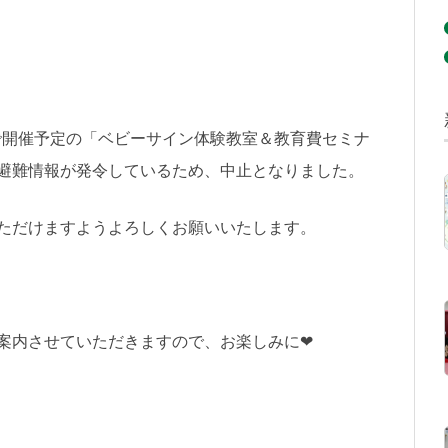
保育園で開催予定の「ベビーサイン体験教室＆教育費セミナ
避難情報が発令しているため、中止となりました。
ただけますようよろしくお願いいたします。
案内させていただきますので、お楽しみに❤