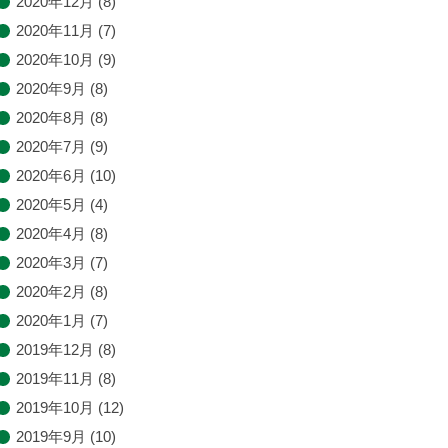
2020年12月
(8)
2020年11月
(7)
2020年10月
(9)
2020年9月
(8)
2020年8月
(8)
2020年7月
(9)
2020年6月
(10)
2020年5月
(4)
2020年4月
(8)
2020年3月
(7)
2020年2月
(8)
2020年1月
(7)
2019年12月
(8)
2019年11月
(8)
2019年10月
(12)
2019年9月
(10)