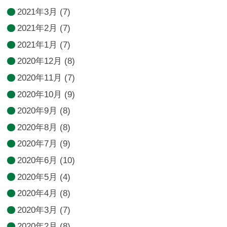
2021年3月
(7)
2021年2月
(7)
2021年1月
(7)
2020年12月
(8)
2020年11月
(7)
2020年10月
(9)
2020年9月
(8)
2020年8月
(8)
2020年7月
(9)
2020年6月
(10)
2020年5月
(4)
2020年4月
(8)
2020年3月
(7)
2020年2月
(8)