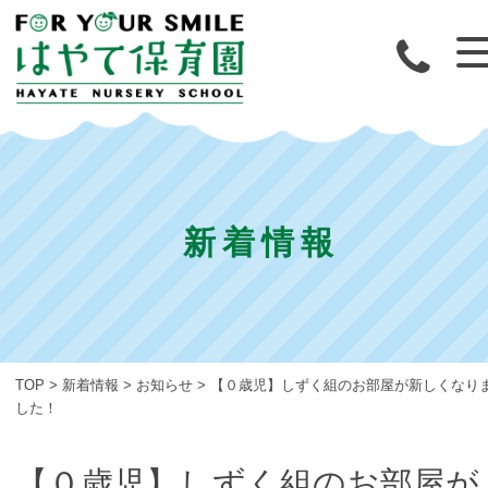
新着情報
TOP
>
新着情報
>
お知らせ
>
【０歳児】しずく組のお部屋が新しくなり
した！
【０歳児】しずく組のお部屋が