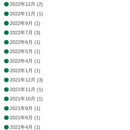
2022年12月
(2)
2022年11月
(1)
2022年9月
(1)
2022年7月
(3)
2022年6月
(1)
2022年5月
(1)
2022年4月
(1)
2022年1月
(1)
2021年12月
(3)
2021年11月
(1)
2021年10月
(1)
2021年9月
(1)
2021年6月
(1)
2021年4月
(1)