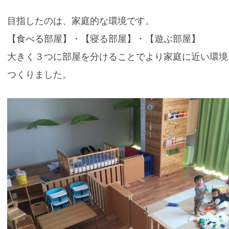
目指したのは、家庭的な環境です。
【食べる部屋】・【寝る部屋】・【遊ぶ部屋】
大きく３つに部屋を分けることでより家庭に近い環境
つくりました。