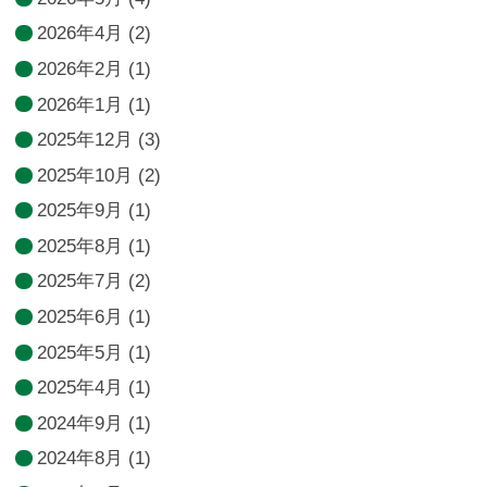
2026年4月
(2)
2026年2月
(1)
2026年1月
(1)
2025年12月
(3)
2025年10月
(2)
2025年9月
(1)
2025年8月
(1)
2025年7月
(2)
2025年6月
(1)
2025年5月
(1)
2025年4月
(1)
2024年9月
(1)
2024年8月
(1)