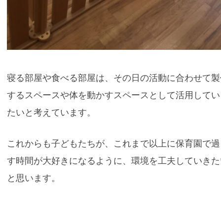
寝る部屋や食べる部屋は、その日の活動に合わせて製
するスペースや体を動かすスペースとして活用してい
たいと考えています。
これからも子どもたちが、これまで以上に保育園で過
す時間が大好きになるように、環境を工夫していきた
と思います。