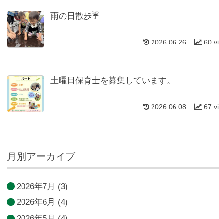
雨の日散歩☔
2026.06.26
60 v
土曜日保育士を募集しています。
2026.06.08
67 v
月別アーカイブ
2026年7月
(3)
2026年6月
(4)
2026年5月
(4)