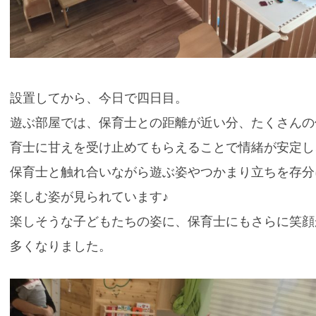
設置してから、今日で四日目。
遊ぶ部屋では、保育士との距離が近い分、たくさんの
育士に甘えを受け止めてもらえることで情緒が安定し
保育士と触れ合いながら遊ぶ姿やつかまり立ちを存分
楽しむ姿が見られています♪
楽しそうな子どもたちの姿に、保育士にもさらに笑顔
多くなりました。