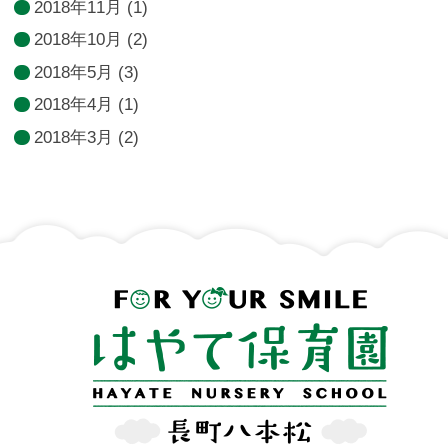
2018年11月
(1)
2018年10月
(2)
2018年5月
(3)
2018年4月
(1)
2018年3月
(2)