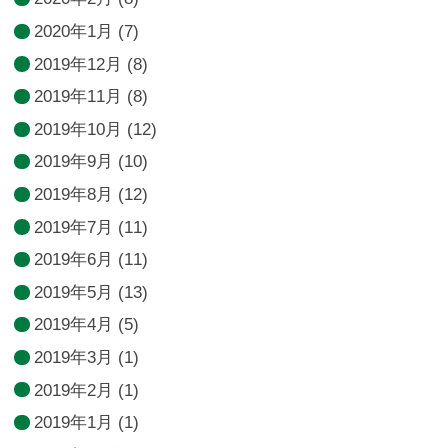
2020年1月
(7)
2019年12月
(8)
2019年11月
(8)
2019年10月
(12)
2019年9月
(10)
2019年8月
(12)
2019年7月
(11)
2019年6月
(11)
2019年5月
(13)
2019年4月
(5)
2019年3月
(1)
2019年2月
(1)
2019年1月
(1)