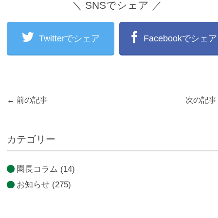
＼ SNSでシェア ／
Twitterでシェア
Facebookでシェア
←
前の記事
次の記
カテゴリー
園長コラム
(14)
お知らせ
(275)