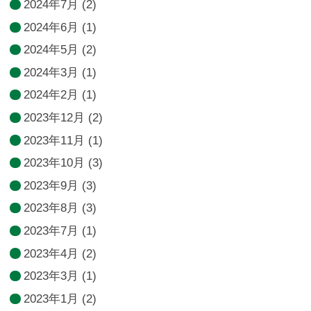
2024年7月
(2)
2024年6月
(1)
2024年5月
(2)
2024年3月
(1)
2024年2月
(1)
2023年12月
(2)
2023年11月
(1)
2023年10月
(3)
2023年9月
(3)
2023年8月
(3)
2023年7月
(1)
2023年4月
(2)
2023年3月
(1)
2023年1月
(2)