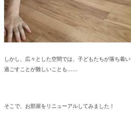
しかし、広々とした空間では、子どもたちが落ち着い
過ごすことが難しいことも……
そこで、お部屋をリニューアルしてみました！