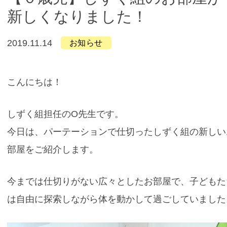
新しくなりました！
2019.11.14
お知らせ
こんにちは！
しずく組担任のO先生です。
今日は、パーテーションで仕切ったしずく組の新しい
部屋をご紹介します。
今までは仕切りがない広々としたお部屋で、子どもた
は自由に探索しながら体を動かして過ごしていました