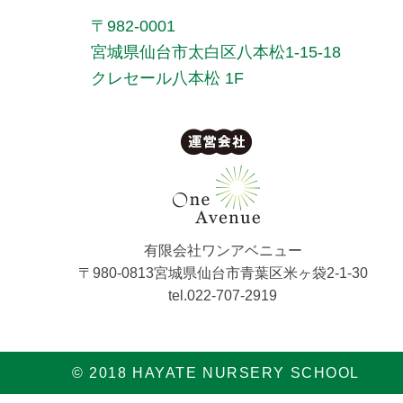
〒982-0001
宮城県仙台市太白区八本松1-15-18
クレセール八本松 1F
有限会社ワンアベニュー
〒980-0813宮城県仙台市青葉区米ヶ袋2-1-30
tel.022-707-2919
© 2018 HAYATE NURSERY SCHOOL