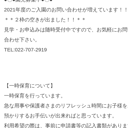
2021年度のご入園のお問い合わせが増えています！
＊＊２枠の空きが出ました！！＊＊
見学・お申込みは随時受付中ですので、お気軽にお問
合わせ下さい。
TEL:
022-707-2919
【一時保育について】
一時保育を行っています。
急な用事や保護者さまのリフレッシュ時間にお子様を
預かりするお手伝いが出来ればと思っています。
利用希望の際は、事前に申請書等の記入書類がありま