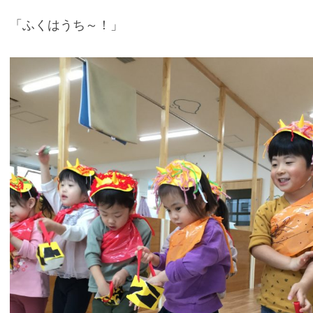
「ふくはうち～！」