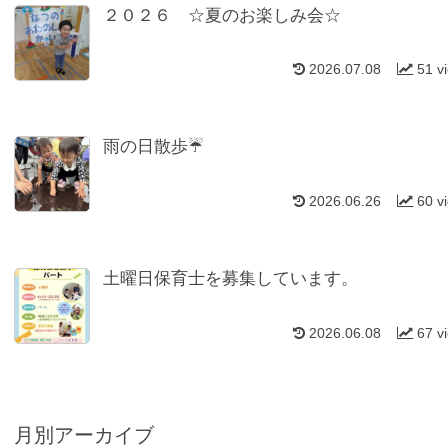
２０２６ ☆夏のお楽しみ会☆
2026.07.08
51 v
雨の日散歩☔
2026.06.26
60 v
土曜日保育士を募集しています。
2026.06.08
67 v
月別アーカイブ