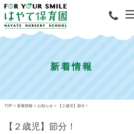
新着情報
TOP
>
新着情報
>
お知らせ
>
【２歳児】節分！
【２歳児】節分！