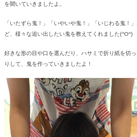
を聞いていきましたよ。
「いたずら鬼！」「いやいや鬼！」「いじわる鬼！」
ど、様々な追い出したい鬼を教えてくれました(^O^)
好きな形の目や口を選んだり、ハサミで折り紙を切っ
りして、鬼を作っていきましたよ！