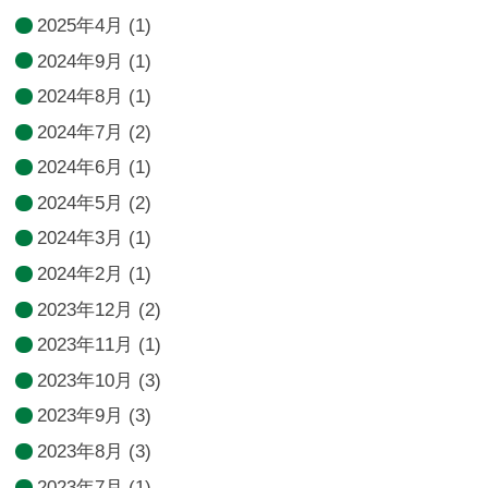
2025年4月
(1)
2024年9月
(1)
2024年8月
(1)
2024年7月
(2)
2024年6月
(1)
2024年5月
(2)
2024年3月
(1)
2024年2月
(1)
2023年12月
(2)
2023年11月
(1)
2023年10月
(3)
2023年9月
(3)
2023年8月
(3)
2023年7月
(1)