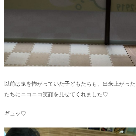
以前は鬼を怖がっていた子どもたちも、出来上がった
たちにニコニコ笑顔を見せてくれました♡
ギュッ♡