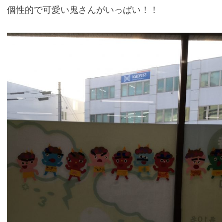
個性的で可愛い鬼さんがいっぱい！！