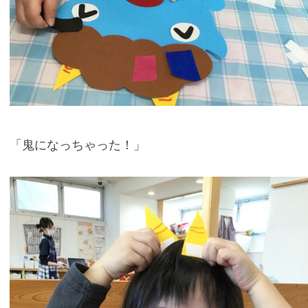
「鬼になっちゃった！」