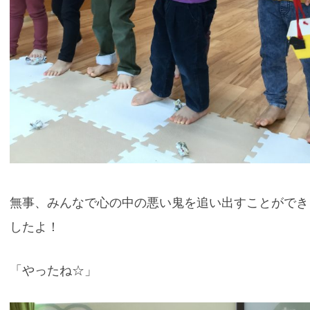
無事、みんなで心の中の悪い鬼を追い出すことができ
したよ！
「やったね☆」