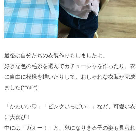
最後は自分たちの衣装作りもしましたよ。
好きな色の毛糸を選んでカチューシャを作ったり、衣
に自由に模様を描いたりして、おしゃれな衣装が完成
ました(*^ω^*)
「かわいい♡」「ピンクいっぱい！」など、可愛い衣
に大喜び！
中には「ガオー！」と、鬼になりきる子の姿も見られ