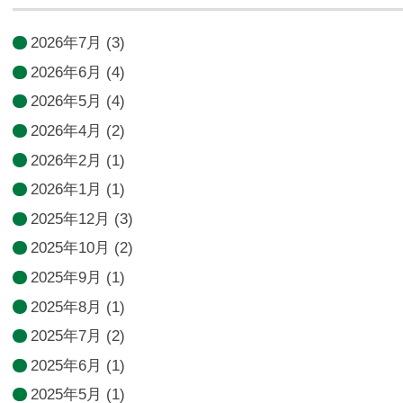
2026年7月
(3)
2026年6月
(4)
2026年5月
(4)
2026年4月
(2)
2026年2月
(1)
2026年1月
(1)
2025年12月
(3)
2025年10月
(2)
2025年9月
(1)
2025年8月
(1)
2025年7月
(2)
2025年6月
(1)
2025年5月
(1)