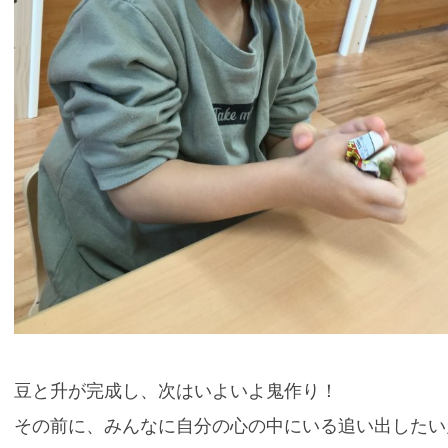
豆と升が完成し、次はいよいよ鬼作り！
その前に、みんなに自分の心の中にいる追い出したい