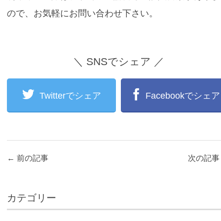
ので、お気軽にお問い合わせ下さい。
＼ SNSでシェア ／
Twitterでシェア
Facebookでシェア
←
前の記事
次の記
カテゴリー