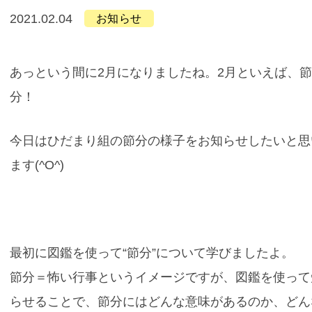
2021.02.04
お知らせ
あっという間に2月になりましたね。2月といえば、
分！
今日はひだまり組の節分の様子をお知らせしたいと思
ます(^O^)
最初に図鑑を使って“節分”について学びましたよ。
節分＝怖い行事というイメージですが、図鑑を使って
らせることで、節分にはどんな意味があるのか、どん