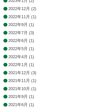
2023年1月
(2)
2022年12月
(2)
2022年11月
(1)
2022年9月
(1)
2022年7月
(3)
2022年6月
(1)
2022年5月
(1)
2022年4月
(1)
2022年1月
(1)
2021年12月
(3)
2021年11月
(1)
2021年10月
(1)
2021年9月
(1)
2021年6月
(1)