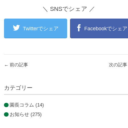
＼ SNSでシェア ／
Twitterでシェア
Facebookでシェア
←
前の記事
次の記
カテゴリー
園長コラム
(14)
お知らせ
(275)