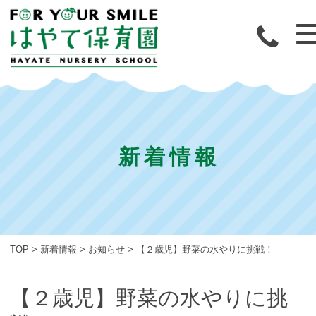
新着情報
TOP
>
新着情報
>
お知らせ
>
【２歳児】野菜の水やりに挑戦！
【２歳児】野菜の水やりに挑