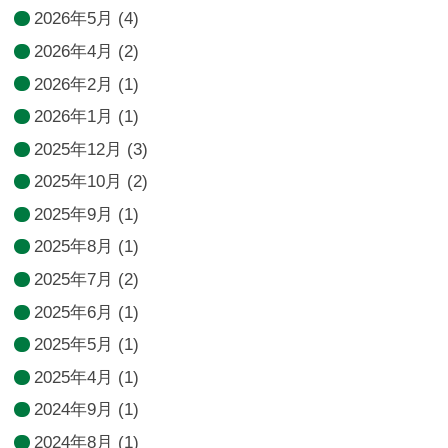
2026年5月
(4)
2026年4月
(2)
2026年2月
(1)
2026年1月
(1)
2025年12月
(3)
2025年10月
(2)
2025年9月
(1)
2025年8月
(1)
2025年7月
(2)
2025年6月
(1)
2025年5月
(1)
2025年4月
(1)
2024年9月
(1)
2024年8月
(1)