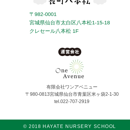
〒982-0001
宮城県仙台市太白区八本松1-15-18
クレセール八本松 1F
有限会社ワンアベニュー
〒980-0813宮城県仙台市青葉区米ヶ袋2-1-30
tel.022-707-2919
© 2018 HAYATE NURSERY SCHOOL