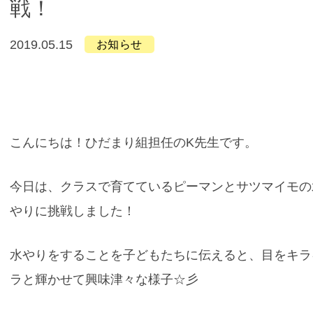
戦！
2019.05.15
お知らせ
こんにちは！ひだまり組担任のK先生です。
今日は、クラスで育てているピーマンとサツマイモの
やりに挑戦しました！
水やりをすることを子どもたちに伝えると、目をキラ
ラと輝かせて興味津々な様子☆彡