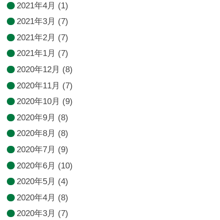
2021年4月
(1)
2021年3月
(7)
2021年2月
(7)
2021年1月
(7)
2020年12月
(8)
2020年11月
(7)
2020年10月
(9)
2020年9月
(8)
2020年8月
(8)
2020年7月
(9)
2020年6月
(10)
2020年5月
(4)
2020年4月
(8)
2020年3月
(7)