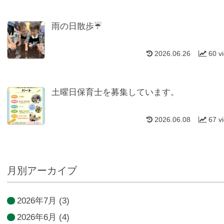
雨の日散歩☔
2026.06.26
60 v
土曜日保育士を募集しています。
2026.06.08
67 v
月別アーカイブ
2026年7月
(3)
2026年6月
(4)