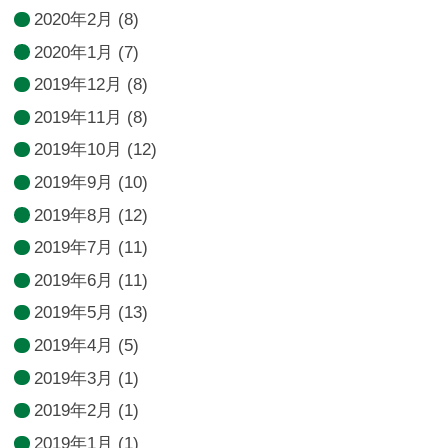
2020年2月
(8)
2020年1月
(7)
2019年12月
(8)
2019年11月
(8)
2019年10月
(12)
2019年9月
(10)
2019年8月
(12)
2019年7月
(11)
2019年6月
(11)
2019年5月
(13)
2019年4月
(5)
2019年3月
(1)
2019年2月
(1)
2019年1月
(1)