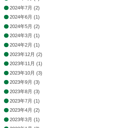
2024年7月
(2)
2024年6月
(1)
2024年5月
(2)
2024年3月
(1)
2024年2月
(1)
2023年12月
(2)
2023年11月
(1)
2023年10月
(3)
2023年9月
(3)
2023年8月
(3)
2023年7月
(1)
2023年4月
(2)
2023年3月
(1)