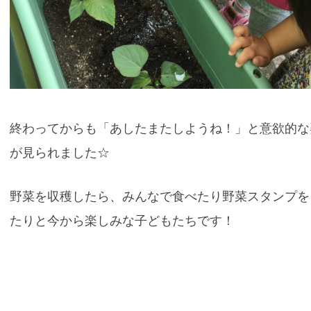
終わってからも「あしたまたしようね！」と意欲的な
が見られました☆
野菜を収穫したら、みんなで食べたり野菜スタンプを
たりと今から楽しみな子どもたちです！