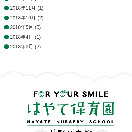
2018年11月
(1)
2018年10月
(2)
2018年5月
(3)
2018年4月
(1)
2018年3月
(2)